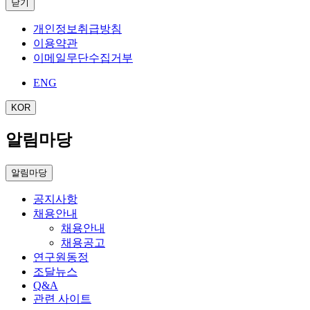
닫기
개인정보취급방침
이용약관
이메일무단수집거부
ENG
KOR
알림마당
알림마당
공지사항
채용안내
채용안내
채용공고
연구원동정
조달뉴스
Q&A
관련 사이트