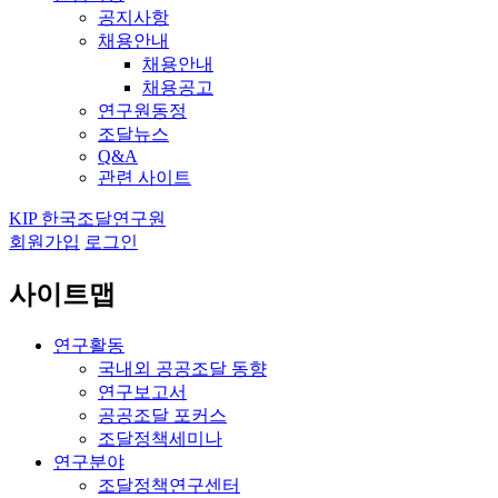
공지사항
채용안내
채용안내
채용공고
연구원동정
조달뉴스
Q&A
관련 사이트
KIP 한국조달연구원
회원가입
로그인
사이트맵
연구활동
국내외 공공조달 동향
연구보고서
공공조달 포커스
조달정책세미나
연구분야
조달정책연구센터