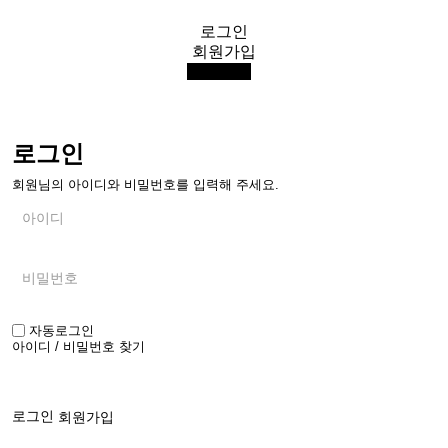
로그인
KIP
회원가입
전체메뉴
한국조달연구원
로그인
회원님의 아이디와 비밀번호를 입력해 주세요.
자동로그인
아이디
/
비밀번호 찾기
로그인
회원가입