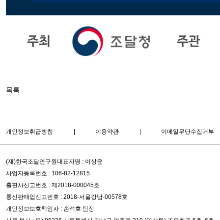
목록
개인정보취급방침
|
이용약관
|
이메일무단수집거부
(재)한국조달연구원
대표자명 : 이상윤
사업자등록번호 : 106-82-12815
출판사신고번호 : 제2018-000045호
통신판매업신고번호 : 2018-서울강남-00578호
개인정보보호책임자 : 손석호 팀장