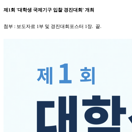
제1회 '대학생 국제기구 입찰 경진대회' 개최
첨부 : 보도자료 1부 및 경진대회포스터 1장. 끝.