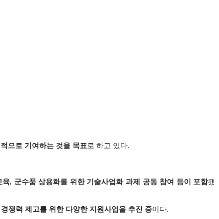
질적으로 기여하는 것을 목표
로 하고 있다.
교육,
군수품 상용화를 위한 기술사업화 과제 공동 참여 등이 포함
됐
출 경쟁력 제고를 위한 다양한 지원사업을 추진 중
이다.