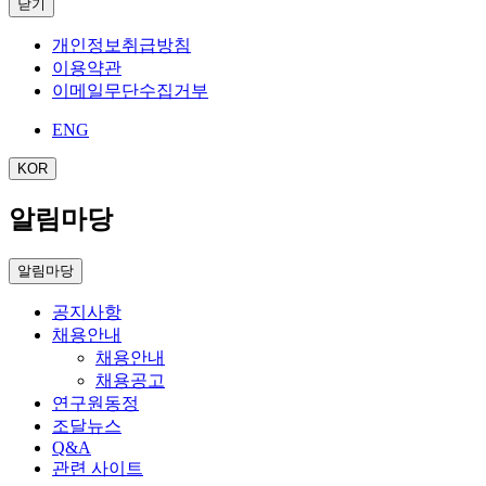
닫기
개인정보취급방침
이용약관
이메일무단수집거부
ENG
KOR
알림마당
알림마당
공지사항
채용안내
채용안내
채용공고
연구원동정
조달뉴스
Q&A
관련 사이트