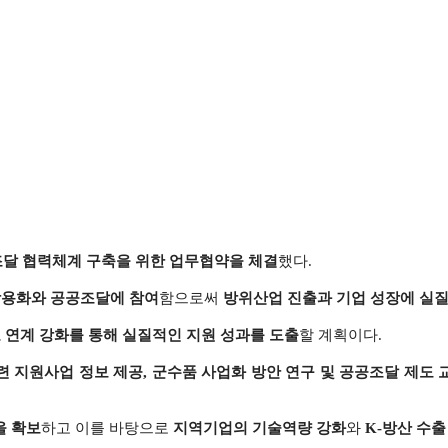
달 협력체계 구축을 위한 업무협약을 체결
했다.
상용화와 공공조달에 참여
함으로써
방위산업 진출과 기업 성장에 실
 연계 강화를 통해 실질적인 지원 성과를 도출
할 계획이다.
련 지원사업 정보 제공,
군수품 사업화 방안 연구 및 공공조달 제도 
을 확보
하고
이를 바탕으로
지역기업의 기술역량 강화
와
K-방산 수