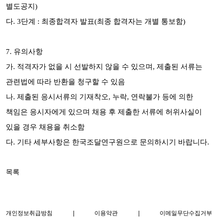
별도공지)
다. 3단계 : 최종합격자 발표(최종 합격자는 개별 통보함)
7. 유의사항
가.
적격자가 없을 시 선발하지 않을 수 있으며, 제출된 서류는
관련법에 따라 반환을 청구할 수 있음
나.
제출된 응시서류의 기재착오, 누락, 연락불가 등에 의한
책임은 응시자에게 있으며
채용 후 제출한 서류에 허위사실이
있을 경우 채용을 취소함
다. 기타 세부사항은 한국조달연구원으로 문의하시기 바랍니다.
목록
개인정보취급방침
|
이용약관
|
이메일무단수집거부