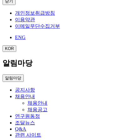
닫기
개인정보취급방침
이용약관
이메일무단수집거부
ENG
KOR
알림마당
알림마당
공지사항
채용안내
채용안내
채용공고
연구원동정
조달뉴스
Q&A
관련 사이트