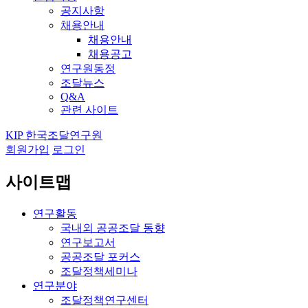
공지사항
채용안내
채용안내
채용공고
연구원동정
조달뉴스
Q&A
관련 사이트
KIP 한국조달연구원
회원가입
로그인
사이트맵
연구활동
국내외 공공조달 동향
연구보고서
공공조달 포커스
조달정책세미나
연구분야
조달정책연구센터