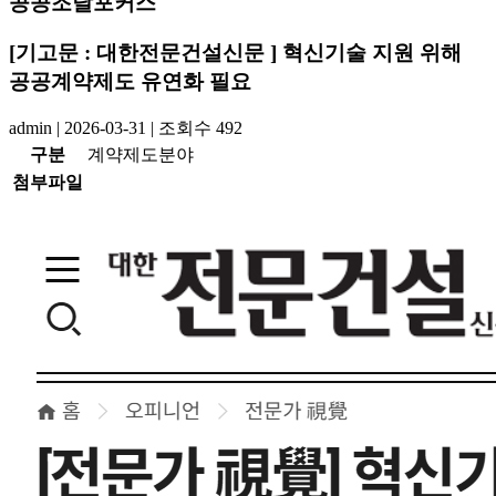
공공조달포커스
[기고문 : 대한전문건설신문 ] 혁신기술 지원 위해
공공계약제도 유연화 필요
admin
|
2026-03-31
|
조회수
492
구분
계약제도분야
첨부파일