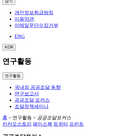
닫기
개인정보취급방침
이용약관
이메일무단수집거부
ENG
KOR
연구활동
연구활동
국내외 공공조달 동향
연구보고서
공공조달 포커스
조달정책세미나
홈
>
연구활동
>
공공조달포커스
카카오스토리
페이스북
트위터
프린트