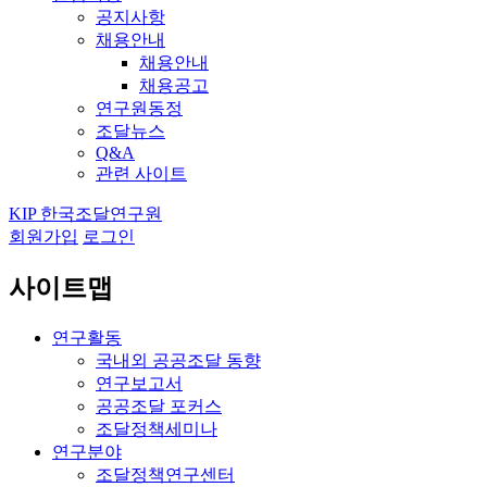
공지사항
채용안내
채용안내
채용공고
연구원동정
조달뉴스
Q&A
관련 사이트
KIP 한국조달연구원
회원가입
로그인
사이트맵
연구활동
국내외 공공조달 동향
연구보고서
공공조달 포커스
조달정책세미나
연구분야
조달정책연구센터