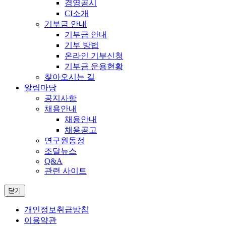
경영공시
CI소개
기부금 안내
기부금 안내
기부 방법
온라인 기부신청
기부금 운용현황
찾아오시는 길
알림마당
공지사항
채용안내
채용안내
채용공고
연구원동정
조달뉴스
Q&A
관련 사이트
닫기
개인정보취급방침
이용약관