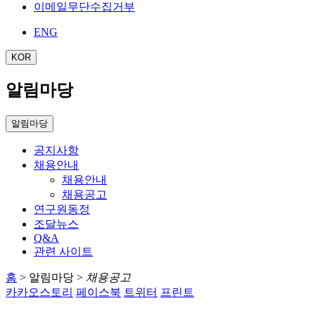
이메일무단수집거부
ENG
KOR
알림마당
알림마당
공지사항
채용안내
채용안내
채용공고
연구원동정
조달뉴스
Q&A
관련 사이트
홈
>
알림마당
>
채용공고
카카오스토리
페이스북
트위터
프린트