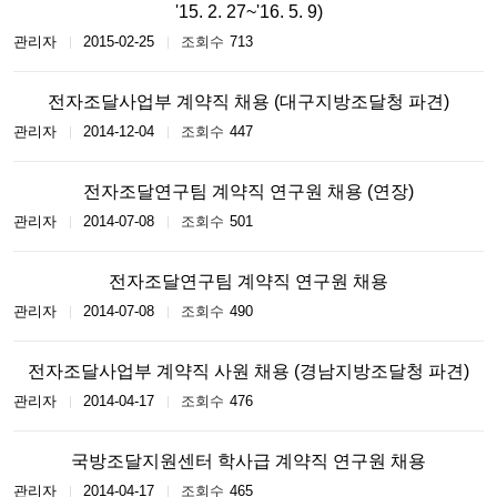
'15. 2. 27~'16. 5. 9)
관리자
2015-02-25
713
전자조달사업부 계약직 채용 (대구지방조달청 파견)
관리자
2014-12-04
447
전자조달연구팀 계약직 연구원 채용 (연장)
관리자
2014-07-08
501
전자조달연구팀 계약직 연구원 채용
관리자
2014-07-08
490
전자조달사업부 계약직 사원 채용 (경남지방조달청 파견)
관리자
2014-04-17
476
국방조달지원센터 학사급 계약직 연구원 채용
관리자
2014-04-17
465