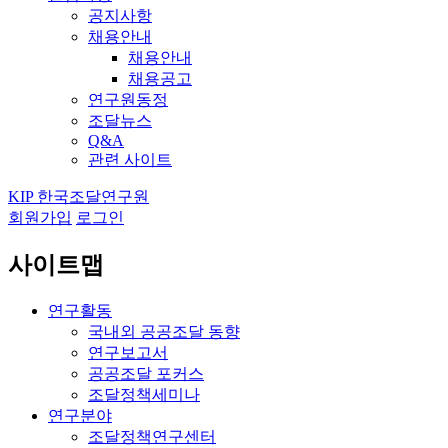
공지사항
채용안내
채용안내
채용공고
연구원동정
조달뉴스
Q&A
관련 사이트
KIP 한국조달연구원
회원가입
로그인
사이트맵
연구활동
국내외 공공조달 동향
연구보고서
공공조달 포커스
조달정책세미나
연구분야
조달정책연구센터