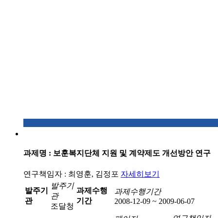
과제명 : 보훈복지단체 지원 및 계약제도 개선방안 연구
연구책임자 : 최영훈, 김정포
자세히보기
발주기
발주기
과제수행
과제수행기간
관
관
기간
2008-12-09 ~ 2009-06-07
조달청