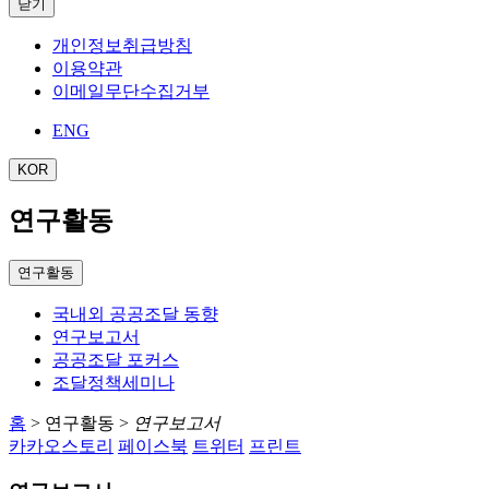
닫기
개인정보취급방침
이용약관
이메일무단수집거부
ENG
KOR
연구활동
연구활동
국내외 공공조달 동향
연구보고서
공공조달 포커스
조달정책세미나
홈
>
연구활동
>
연구보고서
카카오스토리
페이스북
트위터
프린트